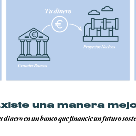
xiste una manera mej
u dinero en un banco que financie un futuro soste