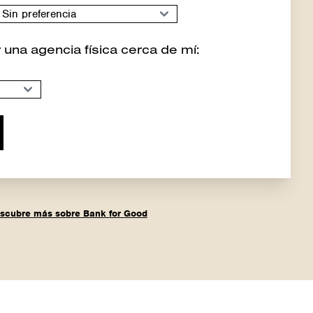
 una agencia física cerca de mí:
scubre más sobre Bank for Good