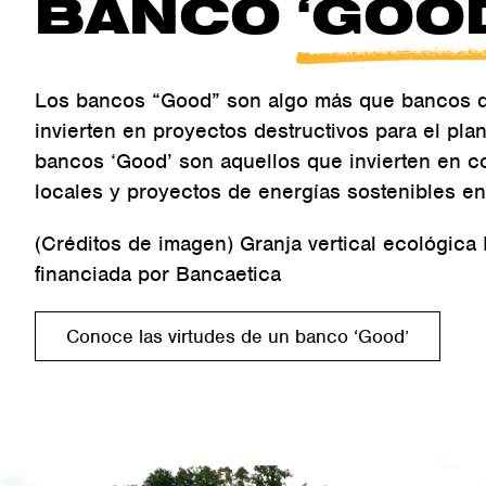
BANCO
‘GOO
Los bancos “Good” son algo más que bancos 
invierten en proyectos destructivos para el plan
bancos ‘Good’ son aquellos que invierten en 
locales y proyectos de energías sostenibles en
(Créditos de imagen) Granja vertical ecológica
financiada por Bancaetica
Conoce las virtudes de un banco ‘Good’