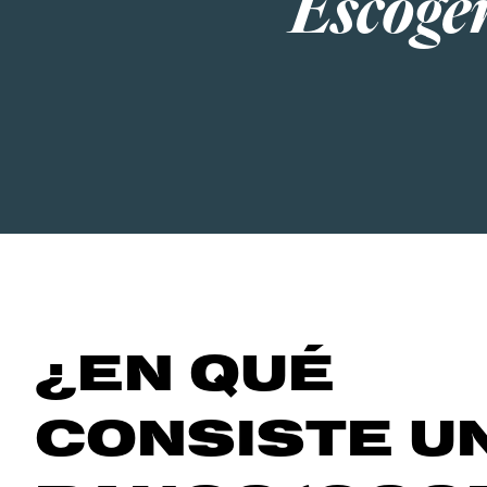
Escoger
¿EN QUÉ
CONSISTE U