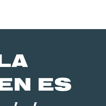
LA
EN ES