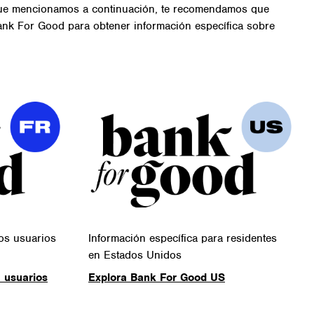
 que mencionamos a continuación, te recomendamos que
Bank For Good para obtener información específica sobre
los usuarios
Información específica para residentes
en Estados Unidos
 usuarios
Explora Bank For Good US