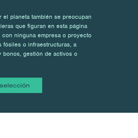
 el planeta también se preocupan
cieras que figuran en esta página
 con ninguna empresa o proyecto
fósiles o infraestructuras, a
 bonos, gestión de activos o
 selección