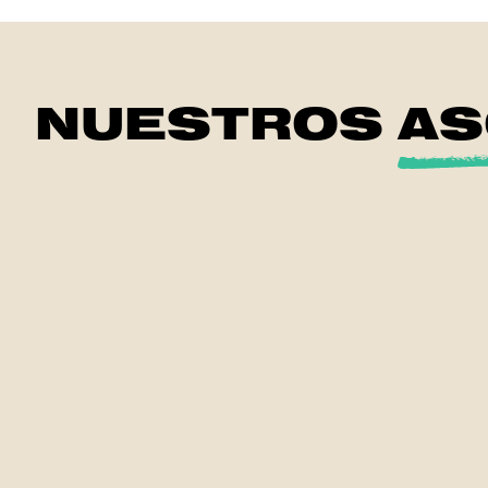
NUESTROS
AS