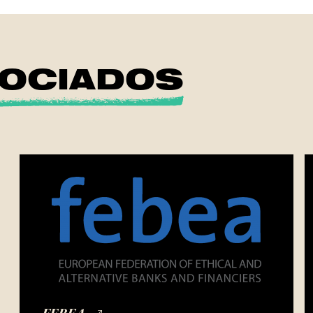
OCIADOS