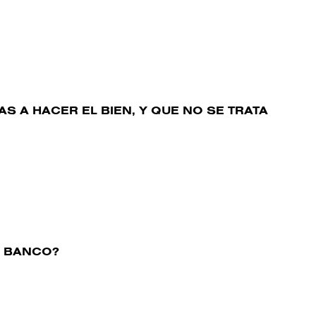
 A HACER EL BIEN, Y QUE NO SE TRATA
E BANCO?