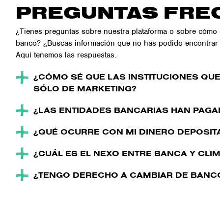
PREGUNTAS FRE
¿Tienes preguntas sobre nuestra plataforma o sobre cómo
banco? ¿Buscas información que no has podido encontrar
Aquí tenemos las respuestas.
¿CÓMO SÉ QUE LAS INSTITUCIONES QUE
SÓLO DE MARKETING?
¿LAS ENTIDADES BANCARIAS HAN PAGA
¿QUÉ OCURRE CON MI DINERO DEPOSIT
¿CUÁL ES EL NEXO ENTRE BANCA Y CLI
¿TENGO DERECHO A CAMBIAR DE BANC