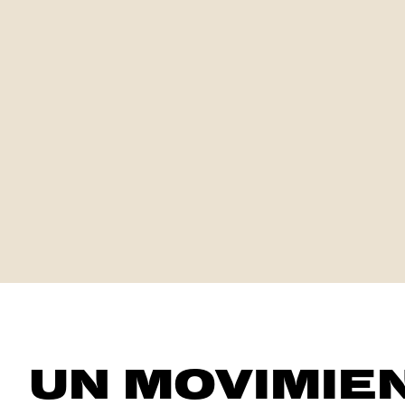
UN MOVIMIE