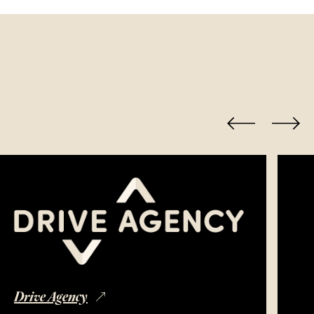
Drive Agency